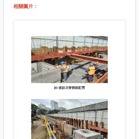
相關圖片：