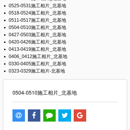
0525-0531施工相片_北基地
0518-0524施工相片_北基地
0511-0517施工相片_北基地
0504-0510施工相片_北基地
0427-0503施工相片_北基地
0420-0426施工相片_北基地
0413-0419施工相片_北基地
0406_0412施工相片_北基地
0330-0405施工相片_北基地
0323-0329施工相片-北基地
0504-0510施工相片_北基地