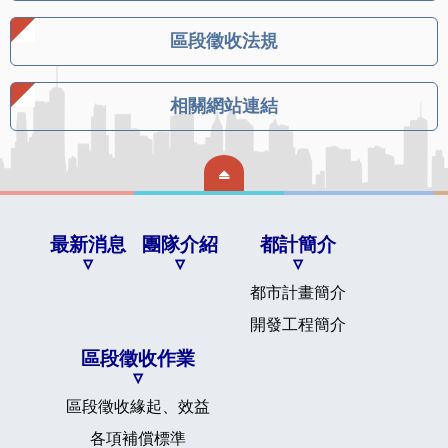
區段徵收法規
相關網站連結
最新消息
團隊介紹
都計簡介
都市計畫簡介
開發工程簡介
區段徵收作業
區段徵收緣起、效益
各項補償標準