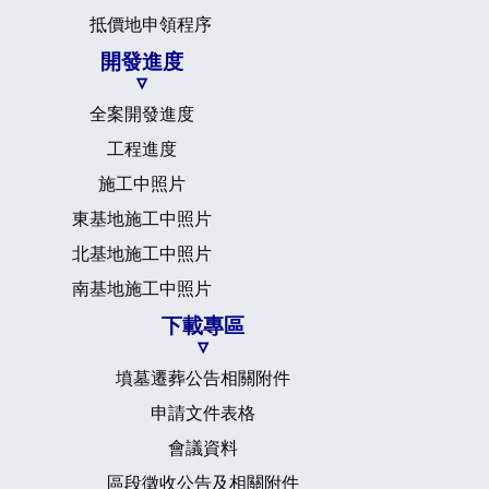
抵價地申領程序
開發進度
全案開發進度
工程進度
施工中照片
東基地施工中照片
北基地施工中照片
南基地施工中照片
下載專區
墳墓遷葬公告相關附件
申請文件表格
會議資料
區段徵收公告及相關附件