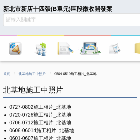
新北市新店十四張(B單元)區段徵收開發案
首頁
北基地施工中照片
CURRENT:
0504-0510施工相片_北基地
北基地施工中照片
0727-0802施工相片_北基地
0720-0726施工相片_北基地
0706-0712施工相片_北基地
0608-06014施工相片_北基地
0601-0607施工相片_北基地